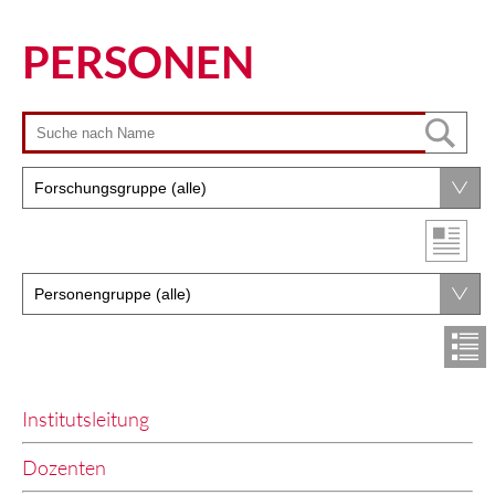
PERSONEN
Institutsleitung
Dozenten