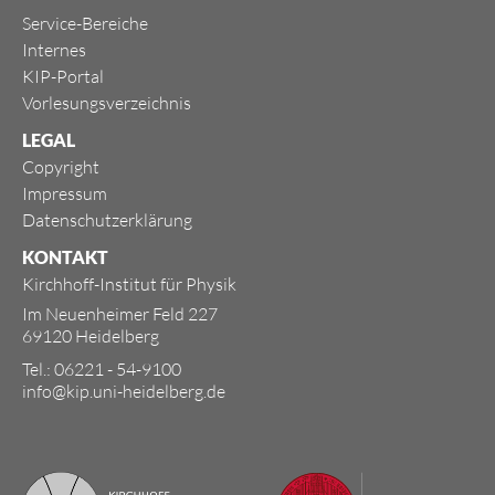
Service-Bereiche
Internes
KIP-Portal
Vorlesungsverzeichnis
LEGAL
Copyright
Impressum
Datenschutzerklärung
KONTAKT
Kirchhoff-Institut für Physik
Im Neuenheimer Feld 227
69120 Heidelberg
Tel.: 06221 - 54-9100
info@kip.uni-heidelberg.de