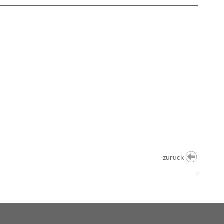
zurück