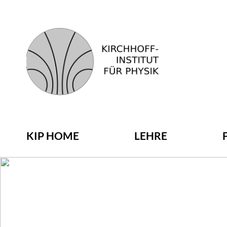
KIP HOME
LEHRE