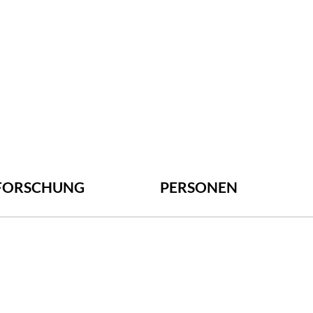
FORSCHUNG
PERSONEN