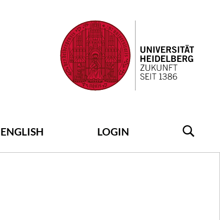
ENGLISH
LOGIN