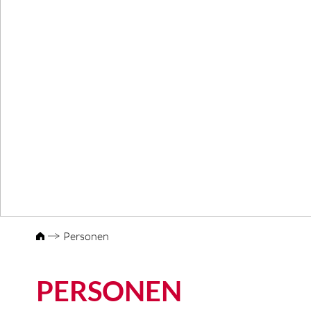
Personen
PERSONEN