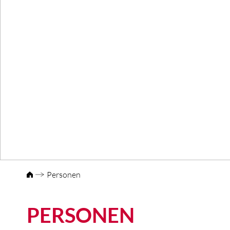
Personen
PERSONEN