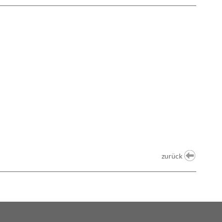
zurück