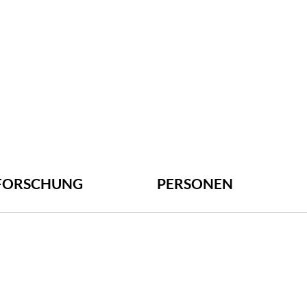
FORSCHUNG
PERSONEN