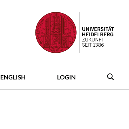
ENGLISH
LOGIN