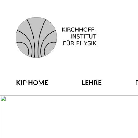
KIP HOME
LEHRE