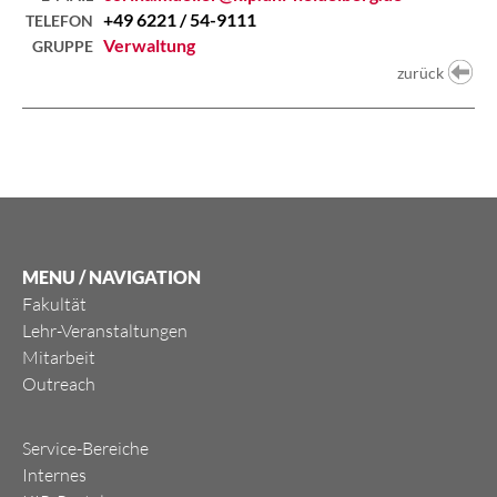
+49 6221 / 54-9111
TELEFON
Verwaltung
GRUPPE
zurück
MENU / NAVIGATION
Fakultät
Lehr-Veranstaltungen
Mitarbeit
Outreach
Service-Bereiche
Internes