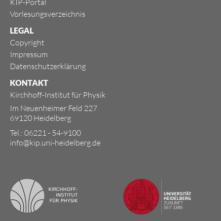
KIP-Portal
Vorlesungsverzeichnis
LEGAL
Copyright
Impressum
Datenschutzerklärung
KONTAKT
Kirchhoff-Institut für Physik
Im Neuenheimer Feld 227
69120 Heidelberg
Tel.: 06221 - 54-9100
info@kip.uni-heidelberg.de