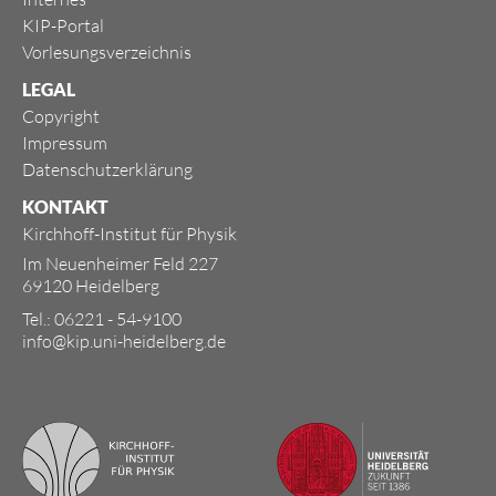
KIP-Portal
Vorlesungsverzeichnis
LEGAL
Copyright
Impressum
Datenschutzerklärung
KONTAKT
Kirchhoff-Institut für Physik
Im Neuenheimer Feld 227
69120 Heidelberg
Tel.: 06221 - 54-9100
info@kip.uni-heidelberg.de