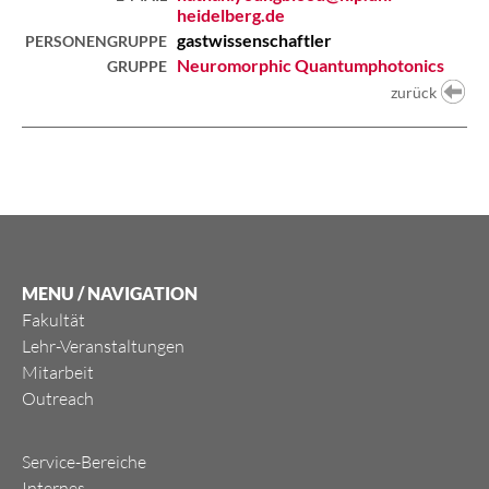
heidelberg.de
gastwissenschaftler
PERSONENGRUPPE
Neuromorphic Quantumphotonics
GRUPPE
zurück
MENU / NAVIGATION
Fakultät
Lehr-Veranstaltungen
Mitarbeit
Outreach
Service-Bereiche
Internes