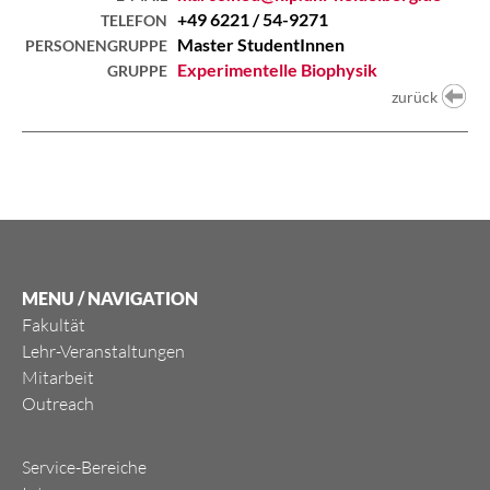
+49 6221 / 54-9271
TELEFON
Master StudentInnen
PERSONENGRUPPE
Experimentelle Biophysik
GRUPPE
zurück
MENU / NAVIGATION
Fakultät
Lehr-Veranstaltungen
Mitarbeit
Outreach
Service-Bereiche