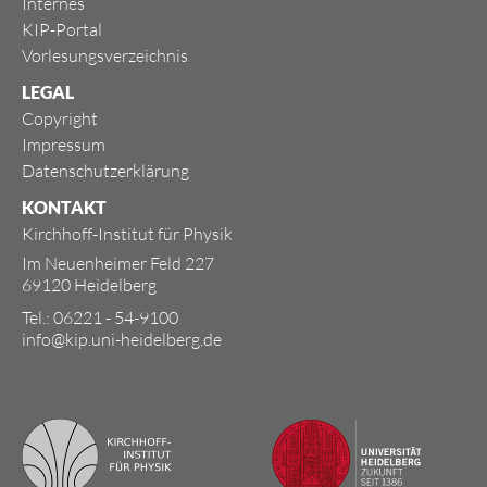
Internes
KIP-Portal
Vorlesungsverzeichnis
LEGAL
Copyright
Impressum
Datenschutzerklärung
KONTAKT
Kirchhoff-Institut für Physik
Im Neuenheimer Feld 227
69120 Heidelberg
Tel.: 06221 - 54-9100
info@kip.uni-heidelberg.de