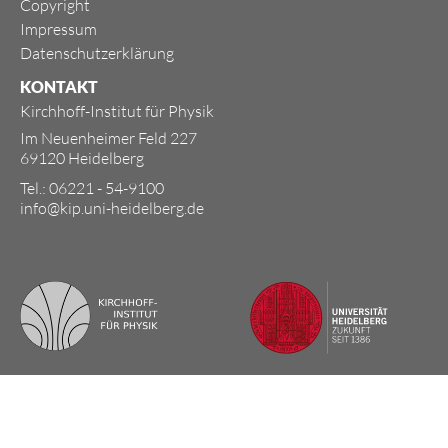
Copyright
Impressum
Datenschutzerklärung
KONTAKT
Kirchhoff-Institut für Physik
Im Neuenheimer Feld 227
69120 Heidelberg
Tel.: 06221 - 54-9100
info@kip.uni-heidelberg.de