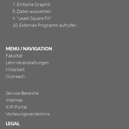
7. Einfache Graphik
8. Daten auswerten
9. "Least Square Fit"
10. Externes Programm aufrufen
MENU / NAVIGATION
Fakultät
Lehr-Veranstaltungen
Mitarbeit
Outreach
Service-Bereiche
Internes
KIP-Portal
Vorlesungsverzeichnis
LEGAL