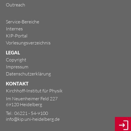
Outreach
Service-Bereiche
Internes
KIP-Portal
Vorlesungsverzeichnis
LEGAL
Copyright
Impressum
Datenschutzerklärung
KONTAKT
Kirchhoff-Institut für Physik
Im Neuenheimer Feld 227
69120 Heidelberg
Tel.: 06221 - 54-9100
info@kip.uni-heidelberg.de