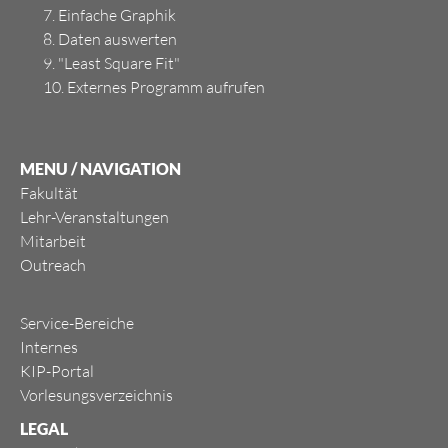
7. Einfache Graphik
8. Daten auswerten
9. "Least Square Fit"
10. Externes Programm aufrufen
MENU / NAVIGATION
Fakultät
Lehr-Veranstaltungen
Mitarbeit
Outreach
Service-Bereiche
Internes
KIP-Portal
Vorlesungsverzeichnis
LEGAL