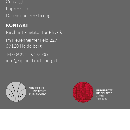
Copyright
Impressum
Datenschutzerklärung
KONTAKT
Kirchhoff-Institut für Physik
Im Neuenheimer Feld 227
69120 Heidelberg
Tel.: 06221 - 54-9100
info@kip.uni-heidelberg.de