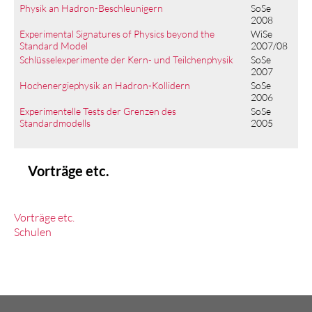
Physik an Hadron-Beschleunigern
SoSe
2008
Experimental Signatures of Physics beyond the
WiSe
Standard Model
2007/08
Schlüsselexperimente der Kern- und Teilchenphysik
SoSe
2007
Hochenergiephysik an Hadron-Kollidern
SoSe
2006
Experimentelle Tests der Grenzen des
SoSe
Standardmodells
2005
Vorträge etc.
Vorträge etc.
Schulen