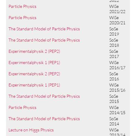
2022
Particle Physics
WiSe
2021/22
Particle Physics
WiSe
2020/21
The Standard Model of Particle Physics
SoSe
2019
The Standard Model of Particle Physics
SoSe
2018
Experimentalphysik 2 (PEP2)
SoSe
2017
Experimentalphysik 1 (PEP1)
WiSe
2016/17
Experimentalphysik 2 (PEP2)
SoSe
2016
Experimentalphysik 1 (PEP1)
WiSe
2015/16
The Standard Model of Particle Physics
SoSe
2015
Particle Physics
WiSe
2014/15
The Standard Model of Particle Physics
SoSe
2014
Lecture on Higgs Physics
WiSe
2013/14