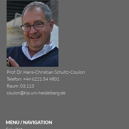
Prof. Dr. Hans-Christian Schultz-Coulon
Telefon: +49 6221 54 9801
Raum:
03.113
coulon@kip.uni-heidelberg.de
MENU / NAVIGATION