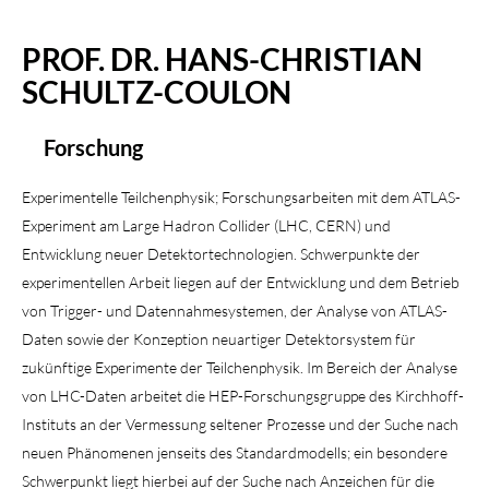
PROF. DR. HANS-CHRISTIAN
SCHULTZ-COULON
Forschung
Experimentelle Teilchenphysik; Forschungsarbeiten mit dem ATLAS-
Experiment am Large Hadron Collider (LHC, CERN) und
Entwicklung neuer Detektortechnologien. Schwerpunkte der
experimentellen Arbeit liegen auf der Entwicklung und dem Betrieb
von Trigger- und Datennahmesystemen, der Analyse von ATLAS-
Daten sowie der Konzeption neuartiger Detektorsystem für
zukünftige Experimente der Teilchenphysik. Im Bereich der Analyse
von LHC-Daten arbeitet die HEP-Forschungsgruppe des Kirchhoff-
Instituts an der Vermessung seltener Prozesse und der Suche nach
neuen Phänomenen jenseits des Standardmodells; ein besondere
Schwerpunkt liegt hierbei auf der Suche nach Anzeichen für die