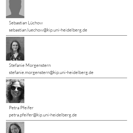
Sebastian Lüchow
sebastian.luechow@kip.uni-heidelberg.de
Stefanie Morgenstern
stefanie.morgenstern@kip.uni-heidelberg.de
Petra Pfeifer
petra.pfeifer@kip.uni-heidelberg.de