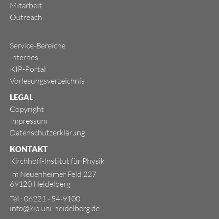
Mitarbeit
Outreach
Service-Bereiche
Internes
KIP-Portal
Vorlesungsverzeichnis
LEGAL
Copyright
Impressum
Datenschutzerklärung
KONTAKT
Kirchhoff-Institut für Physik
Im Neuenheimer Feld 227
69120 Heidelberg
Tel.: 06221 - 54-9100
info@kip.uni-heidelberg.de