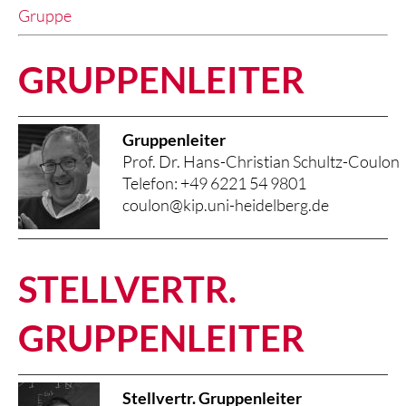
Gruppe
GRUPPENLEITER
Gruppenleiter
Prof. Dr. Hans-Christian Schultz-Coulon
Telefon: +49 6221 54 9801
coulon@kip.uni-heidelberg.de
STELLVERTR.
GRUPPENLEITER
Stellvertr. Gruppenleiter