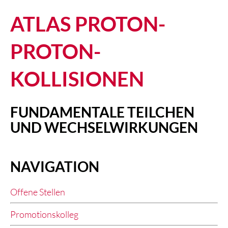
ATLAS PROTON-
PROTON-
KOLLISIONEN
FUNDAMENTALE TEILCHEN
UND WECHSELWIRKUNGEN
NAVIGATION
Offene Stellen
Promotionskolleg