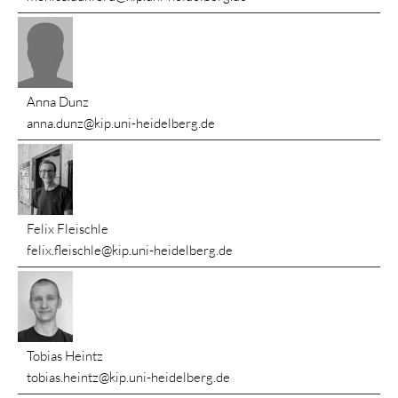
Anna Dunz
anna.dunz@kip.uni-heidelberg.de
Felix Fleischle
felix.fleischle@kip.uni-heidelberg.de
Tobias Heintz
tobias.heintz@kip.uni-heidelberg.de