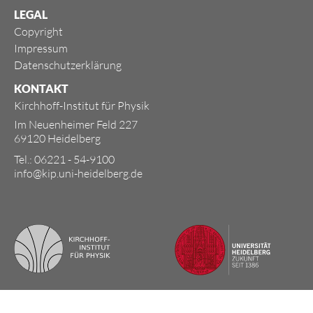
LEGAL
Copyright
Impressum
Datenschutzerklärung
KONTAKT
Kirchhoff-Institut für Physik
Im Neuenheimer Feld 227
69120 Heidelberg
Tel.: 06221 - 54-9100
info@kip.uni-heidelberg.de