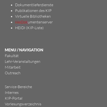
Dokumentlieferdienste
Publikationen des KIP
Virtuelle Bibliotheken
HeiDok
umentenserver
HEIDI (KIP-Liste)
MENU / NAVIGATION
Fakultät
Lehr-Veranstaltungen
Mitarbeit
Outreach
Service-Bereiche
Internes
KIP-Portal
Vorlesungsverzeichnis