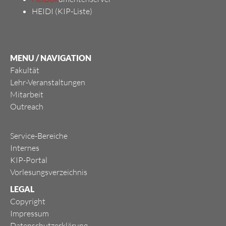
HEIDI (KIP-Liste)
MENU / NAVIGATION
Fakultät
Lehr-Veranstaltungen
Mitarbeit
Outreach
Service-Bereiche
Internes
KIP-Portal
Vorlesungsverzeichnis
LEGAL
Copyright
Impressum
Datenschutzerklärung