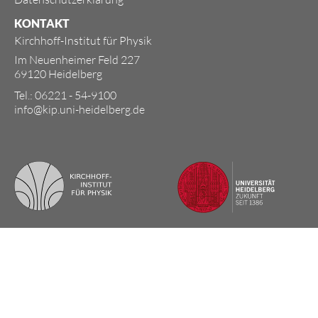
KONTAKT
Kirchhoff-Institut für Physik
Im Neuenheimer Feld 227
69120 Heidelberg
Tel.: 06221 - 54-9100
info@kip.uni-heidelberg.de