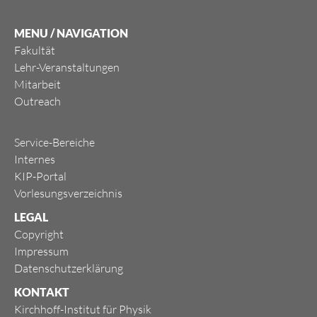
MENU / NAVIGATION
Fakultät
Lehr-Veranstaltungen
Mitarbeit
Outreach
Service-Bereiche
Internes
KIP-Portal
Vorlesungsverzeichnis
LEGAL
Copyright
Impressum
Datenschutzerklärung
KONTAKT
Kirchhoff-Institut für Physik