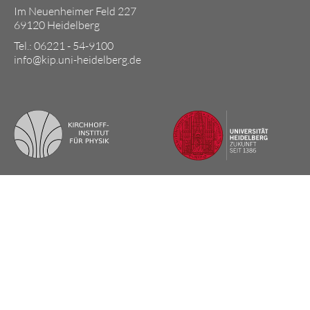
Im Neuenheimer Feld 227
69120 Heidelberg
Tel.: 06221 - 54-9100
info@kip.uni-heidelberg.de